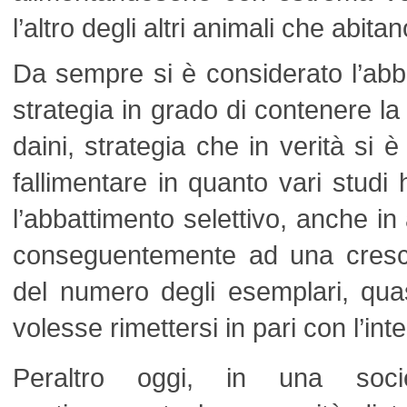
l’altro degli altri animali che abitan
Da sempre si è considerato l’ab
strategia in grado di contenere la
daini, strategia che in verità si 
fallimentare in quanto vari stud
l’abbattimento selettivo, anche in
conseguentemente ad una cresci
del numero degli esemplari, qua
volesse rimettersi in pari con l’in
Peraltro oggi, in una soci