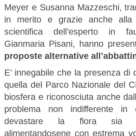
Meyer e Susanna Mazzeschi, tramit
in merito e grazie anche alla
scientifica dell’esperto in f
Gianmaria Pisani, hanno presen
proposte alternative all’abbatti
E’ innegabile che la presenza di 
quella del Parco Nazionale del Ci
biosfera e riconosciuta anche da
problema non indifferente in
devastare la flora sia c
alimentandosene con estrema vor