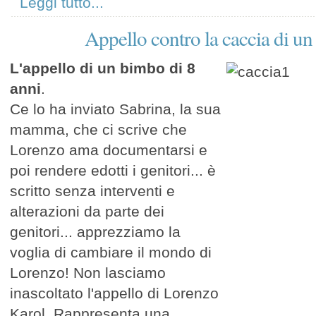
Leggi tutto...
Appello contro la caccia di un
L'appello di un bimbo di 8
anni
.
Ce lo ha inviato Sabrina, la sua
mamma, che ci scrive che
Lorenzo ama documentarsi e
poi rendere edotti i genitori... è
scritto senza interventi e
alterazioni da parte dei
genitori... apprezziamo la
voglia di cambiare il mondo di
Lorenzo! Non lasciamo
inascoltato l'appello di Lorenzo
Karol. Rappresenta una