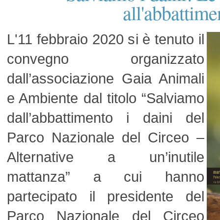
all'abbattime
L'11 febbraio 2020 si è tenuto il
convegno organizzato
dall’associazione Gaia Animali
e Ambiente dal titolo “Salviamo
dall’abbattimento i daini del
Parco Nazionale del Circeo –
Alternative a un’inutile
mattanza” a cui hanno
partecipato il presidente del
Parco Nazionale del Circeo