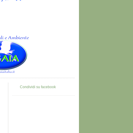
Condividi su facebook