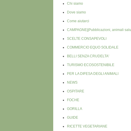
Chi siamo
Dove siamo
Come aiutarci
CAMPAGNE||Pubblicazioni, animali salu
SCELTE CONSAPEVOLI
COMMERCIO EQUO SOLIDALE
BELLI SENZA CRUDELTA'
TURISMO ECOSOSTENIBILE
PER LA DIFESA DEGLI ANIMALI
NEWS
OSPITARE
FOCHE
GORILLA
GUIDE
RICETTE VEGETARIANE