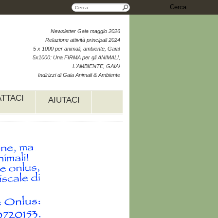
Cerca
Newsletter Gaia maggio 2026
Relazione attività principali 2024
5 x 1000 per animali, ambiente, Gaia!
5x1000: Una FIRMA per gli ANIMALI,
L'AMBIENTE, GAIA!
Indirizzi di Gaia Animali & Ambiente
TTACI
AIUTACI