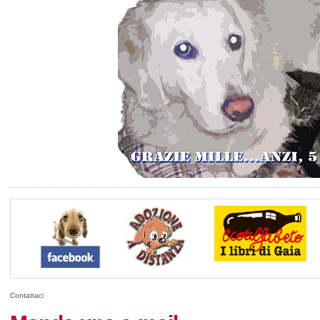
Contattaci