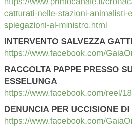
https://www.primocanale.it/crona
catturati-nelle-stazioni-animalist
spiegazioni-al-ministro.html
INTERVENTO SALVEZZA GATTI 
https://www.facebook.com/Gaia
RACCOLTA PAPPE PRESSO S
ESSELUNGA
https://www.facebook.com/reel/
DENUNCIA PER UCCISIONE DI
https://www.facebook.com/Gai