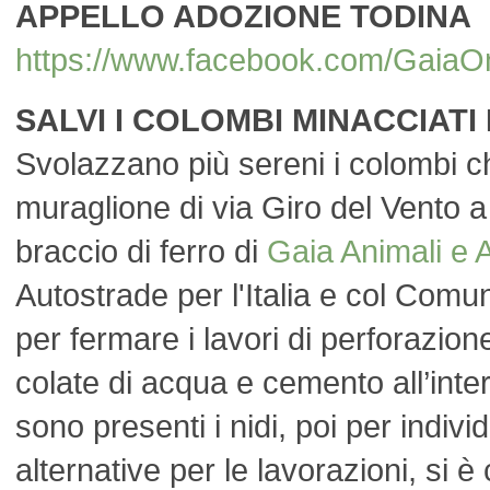
APPELLO ADOZIONE TODINA
https://www.facebook.com/Gai
SALVI I COLOMBI MINACCIATI
Svolazzano più sereni i colombi ch
muraglione di via Giro del Vento 
braccio di ferro di
Gaia Animali e 
Autostrade per l'Italia e col Com
per fermare i lavori di perforazi
colate di acqua e cemento all’inte
sono presenti i nidi, poi per indivi
alternative per le lavorazioni, si