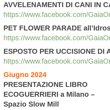
AVVELENAMENTI DI CANI IN 
https://www.facebook.com/Gai
PET FLOWER PARADE all’Idrosc
https://www.facebook.com/Gai
ESPOSTO PER UCCISIONE DI 
https://www.facebook.com/Gai
Giugno 2024
PRESENTAZIONE LIBRO
ECOGUERRIERI a Milano –
Spazio Slow Mill