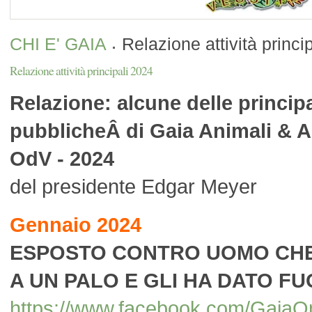
CHI E' GAIA
Relazione attività princi
Relazione attività principali 2024
Relazione: alcune delle principal
pubblicheÂ
di Gaia Animali & 
OdV - 2024
del presidente Edgar Meyer
Gennaio 2024
ESPOSTO CONTRO UOMO CHE
A UN PALO E GLI HA DATO FU
https://www.facebook.com/Gai