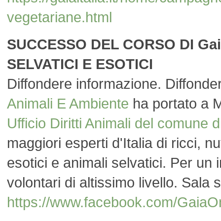
vegetariane.html
SUCCESSO DEL CORSO DI Gai
SELVATICI E ESOTICI
Diffondere informazione. Diffonde
Animali E Ambiente
ha portato a 
Ufficio Diritti Animali del comune
maggiori esperti d'Italia di ricci, nu
esotici e animali selvatici. Per un
volontari di altissimo livello. Sala 
https://www.facebook.com/Gai