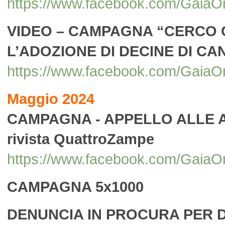
https://www.facebook.com/Gai
VIDEO – CAMPAGNA “CERCO 
L’ADOZIONE DI DECINE DI CAN
https://www.facebook.com/GaiaO
Maggio 2024
CAMPAGNA - APPELLO ALLE A
rivista QuattroZampe
https://www.facebook.com/Gai
CAMPAGNA 5x1000
DENUNCIA IN PROCURA PER D