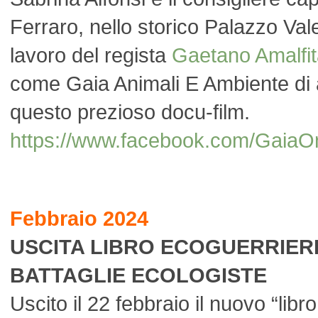
Ferraro, nello storico Palazzo Valen
lavoro del regista
Gaetano Amalfi
come Gaia Animali E Ambiente di 
questo prezioso docu-film.
https://www.facebook.com/Ga
Febbraio 2024
USCITA LIBRO ECOGUERRIERI:
BATTAGLIE ECOLOGISTE
Uscito il 22 febbraio il nuovo “libro