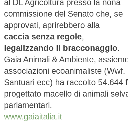
al DL Agricoltura presso la nona
commissione del Senato che, se
approvati, aprirebbero alla
caccia senza regole
,
legalizzando il bracconaggio
.
Gaia Animali & Ambiente, assieme
associazioni ecoanimaliste (Wwf, 
Santuari ecc) ha raccolto 54.644 
progettato macello di animali selv
parlamentari.
www.gaiaitalia.it