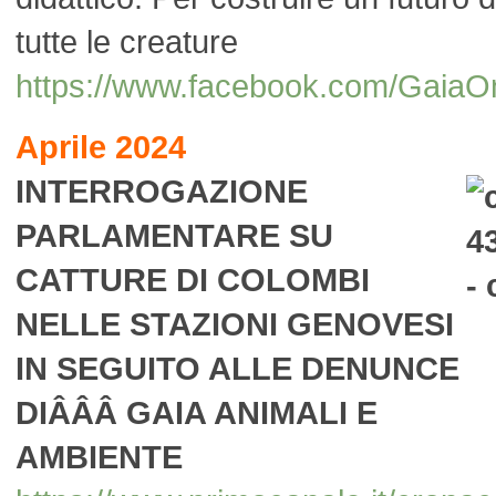
tutte le creature
https://www.facebook.com/GaiaO
Aprile 2024
INTERROGAZIONE
PARLAMENTARE SU
CATTURE DI COLOMBI
NELLE STAZIONI GENOVESI
IN SEGUITO ALLE DENUNCE
DIÂÂÂ
GAIA ANIMALI E
AMBIENTE