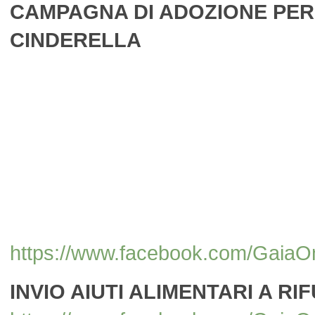
CAMPAGNA DI ADOZIONE PER
CINDERELLA
https://www.facebook.com/Gai
INVIO AIUTI ALIMENTARI A RIF