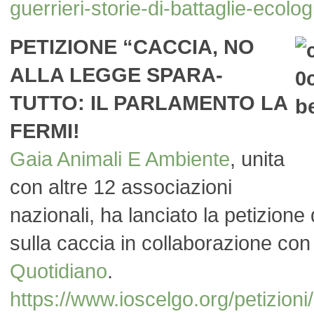
guerrieri-storie-di-battaglie-ecolog
PETIZIONE “CACCIA, NO
ALLA LEGGE SPARA-
TUTTO: IL PARLAMENTO LA
FERMI!
Gaia Animali E Ambiente
, unita
con altre 12 associazioni
nazionali, ha lanciato la petizione 
sulla caccia in collaborazione con
Quotidiano
.
https://www.ioscelgo.org/petizioni