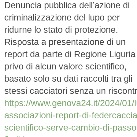
Denuncia pubblica dell’azione di
criminalizzazione del lupo per
ridurne lo stato di protezione.
Risposta a presentazione di un
report da parte di Regione Liguria
privo di alcun valore scientifico,
basato solo su dati raccolti tra gli
stessi cacciatori senza un riscontr
https://www.genova24.it/2024/01/lu
associazioni-report-di-federcacci
scientifico-serve-cambio-di-passo