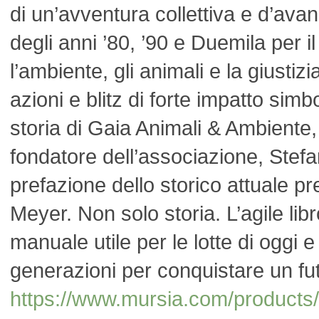
di un’avventura collettiva e d’avan
degli anni ’80, ’90 e Duemila per il 
l’ambiente, gli animali e la giustiz
azioni e blitz di forte impatto simb
storia di Gaia Animali & Ambiente,
fondatore dell’associazione, Stef
prefazione dello storico attuale p
Meyer. Non solo storia. L’agile lib
manuale utile per le lotte di oggi 
generazioni per conquistare un futu
https://www.mursia.com/products