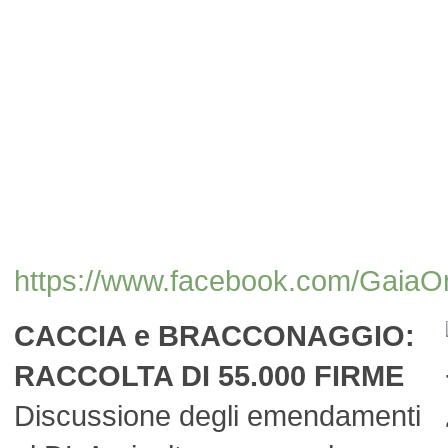
https://www.facebook.com/Gai
CACCIA e BRACCONAGGIO:
RACCOLTA DI 55.000 FIRME
Discussione degli emendamenti