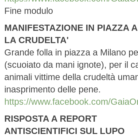
Fine modulo
MANIFESTAZIONE IN PIAZZA 
LA CRUDELTA'
Grande folla in piazza a Milano pe
(scuoiato da mani ignote), per il ca
animali vittime della crudeltà uma
inasprimento delle pene.
https://www.facebook.com/Ga
RISPOSTA A REPORT
ANTISCIENTIFICI SUL LUPO