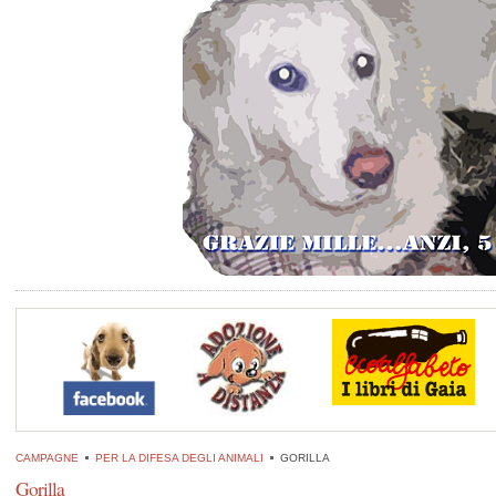
CAMPAGNE
PER LA DIFESA DEGLI ANIMALI
GORILLA
Gorilla