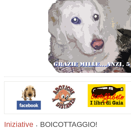
Iniziative
BOICOTTAGGIO!