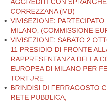
AGGREDITI CON SPRANGHE 
CORREZZANA (MB)
VIVISEZIONE: PARTECIPATO 
MILANO, (COMMISSIONE EU
VIVISEZIONE: SABATO 2 OT
11 PRESIDIO DI FRONTE ALL
RAPPRESENTANZA DELLA C
EUROPEA DI MILANO PER F
TORTURE
BRINDISI DI FERRAGOSTO 
RETE PUBBLICA,