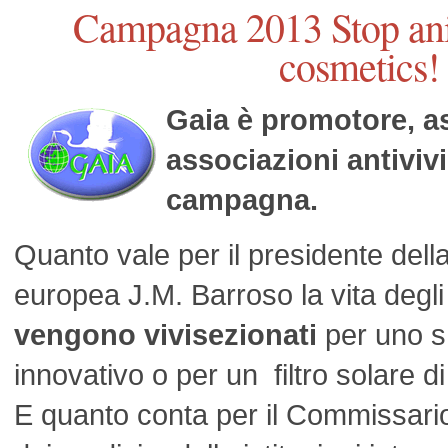
Campagna 2013 Stop anim
cosmetics!
Gaia è promotore, as
associazioni antivivi
campagna.
Quanto vale per il presidente de
europea J.M. Barroso la vita degl
vengono vivisezionati
per uno 
innovativo o per un filtro solare 
E quanto conta per il Commissario 