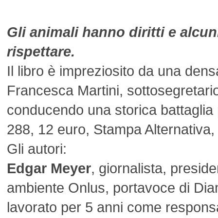
Gli animali hanno diritti e alcun
rispettare.
Il libro è impreziosito da una dens
Francesca Martini, sottosegretario
conducendo una storica battaglia pe
288, 12 euro, Stampa Alternativa
Gli autori:
Edgar Meyer
, giornalista, presid
ambiente Onlus, portavoce di Dia
lavorato per 5 anni come responsabi