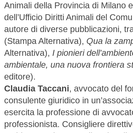
Animali della Provincia di Milano 
dell’Ufficio Diritti Animali del Co
autore di diverse pubblicazioni, tr
(Stampa Alternativa),
Qua la zam
Alternativa),
I pionieri dell'ambien
ambientale, una nuova frontiera st
editore).
Claudia Taccani
, avvocato del fo
consulente giuridico in un’associ
esercita la professione di avvocat
professionista. Consigliere diretti