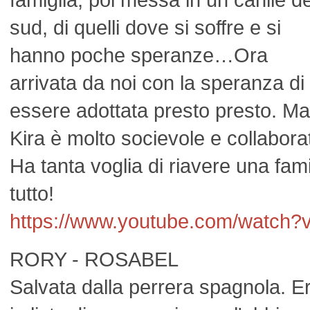
sud, di quelli dove si soffre e si
hanno poche speranze…Ora
arrivata da noi con la speranza di
essere adottata presto presto. M
Kira è molto socievole e collabora
Ha tanta voglia di riavere una fam
tutto!
https://www.youtube.com/watch?
RORY - ROSABEL
Salvata dalla perrera spagnola. E