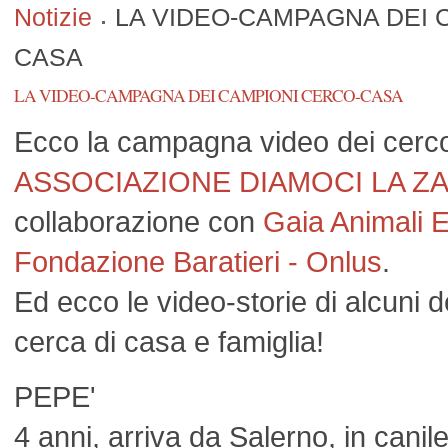
Notizie
LA VIDEO-CAMPAGNA DEI 
CASA
LA VIDEO-CAMPAGNA DEI CAMPIONI CERCO-CASA
Ecco la campagna video dei cerco
ASSOCIAZIONE DIAMOCI LA Z
collaborazione con
Gaia Animali 
Fondazione Baratieri - Onlus
.
Ed ecco le video-storie di alcuni d
cerca di casa e famiglia!
PEPE'
4 anni, arriva da Salerno, in canil