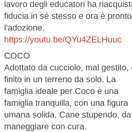
lavoro degli educatori ha riacquist
fiducia in sé stesso e ora è pronto
l’adozione.
https://youtu.be/QYu4ZELHuuc
COCO
Adottato da cucciolo, mal gestito,
finito in un terreno da solo. La
famiglia ideale per Coco è una
famiglia tranquilla, con una figura
umana solida. Cane stupendo, da
maneggiare con cura.