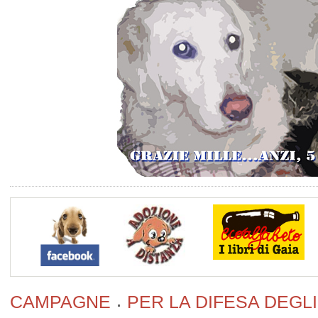
CAMPAGNE
PER LA DIFESA DEGLI