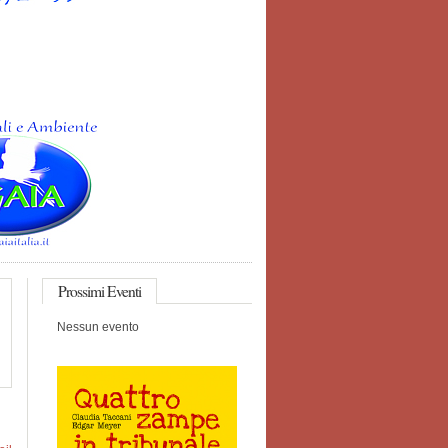
Prossimi
Eventi
Nessun evento