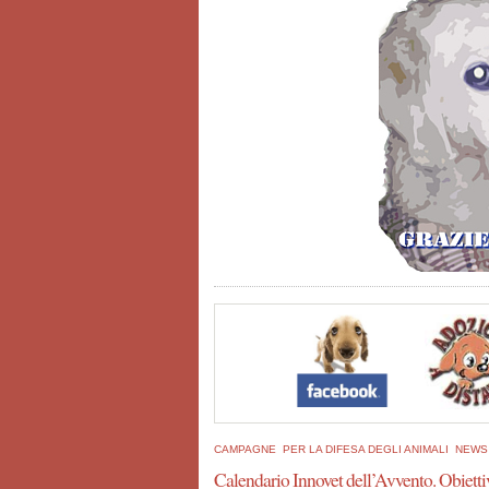
CAMPAGNE
PER LA DIFESA DEGLI ANIMALI
NEWS
Calendario Innovet dell’Avvento. Obietti