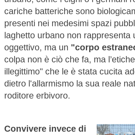
cariche batteriche sono biologica
presenti nei medesimi spazi pubbli
laghetto urbano non rappresenta u
oggettivo, ma un
"corpo estrane
colpa non è ciò che fa, ma l’etiche
illegittimo" che le è stata cucita
dietro l'allarmismo la sua reale nat
roditore erbivoro.
Convivere invece di