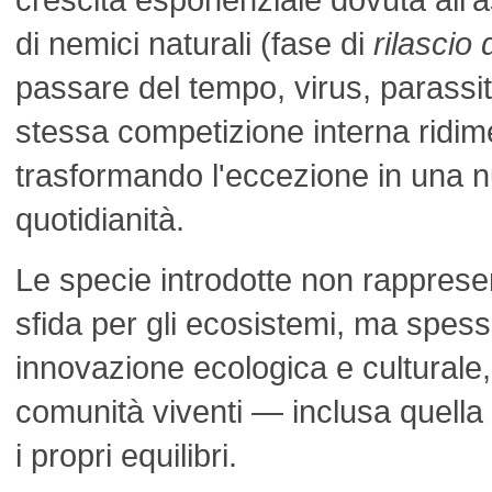
di nemici naturali (fase di
rilascio 
passare del tempo, virus, parassiti,
stessa competizione interna ridim
trasformando l'eccezione in una 
quotidianità.
Le specie introdotte non rapprese
sfida per gli ecosistemi, ma spess
innovazione ecologica e culturale,
comunità viventi — inclusa quella
i propri equilibri.