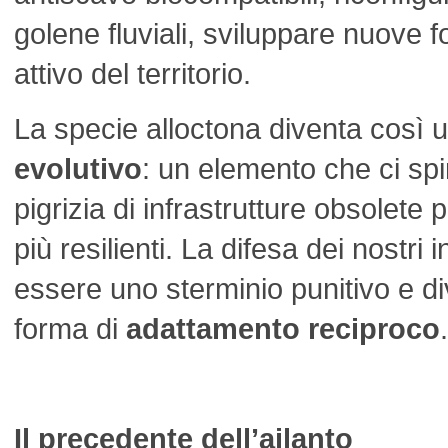
golene fluviali, sviluppare nuove 
attivo del territorio.
La specie alloctona diventa così 
evolutivo
: un elemento che ci sp
pigrizia di infrastrutture obsolete 
più resilienti. La difesa dei nostri
essere uno sterminio punitivo e d
forma di
adattamento reciproco
.
Il precedente dell’ailanto