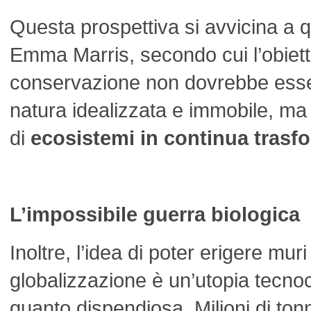
Questa prospettiva si avvicina a 
Emma Marris, secondo cui l’obiett
conservazione non dovrebbe essere
natura idealizzata e immobile, ma 
di
ecosistemi in continua trasf
L’impossibile guerra biologica
Inoltre, l’idea di poter erigere muri 
globalizzazione è un’utopia tecno
quanto dispendiosa. Milioni di tonn