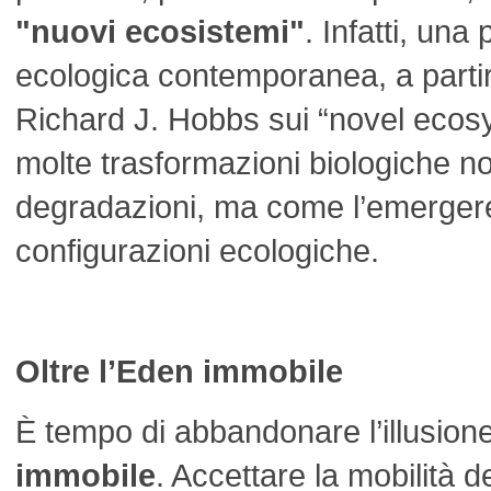
"nuovi ecosistemi"
. Infatti, una 
ecologica contemporanea, a partire
Richard J. Hobbs sui “novel ecosy
molte trasformazioni biologiche n
degradazioni, ma come l’emerger
configurazioni ecologiche.
Oltre l’Eden immobile
È tempo di abbandonare l’illusion
immobile
. Accettare la mobilità 