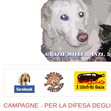
CAMPAGNE
PER LA DIFESA DEGLI