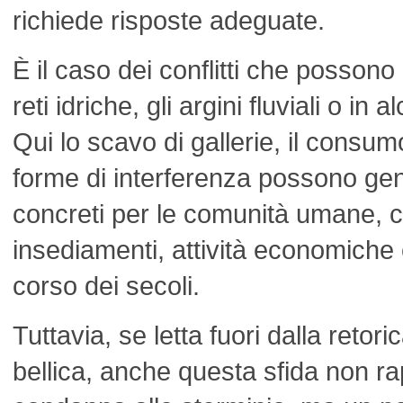
richiede risposte adeguate.
È il caso dei conflitti che posson
reti idriche, gli argini fluviali o in a
Qui lo scavo di gallerie, il consumo
forme di interferenza possono ge
concreti per le comunità umane, 
insediamenti, attività economiche 
corso dei secoli.
Tuttavia, se letta fuori dalla retor
bellica, anche questa sfida non r