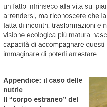
un fatto intrinseco alla vita sul pi
arrendersi, ma riconoscere che la s
fatta di incontri, trasformazioni e 
visione ecologica più matura nasce
capacità di accompagnare questi 
immaginare di poterli arrestare.
Appendice: il caso delle
nutrie
Il “corpo estraneo” del