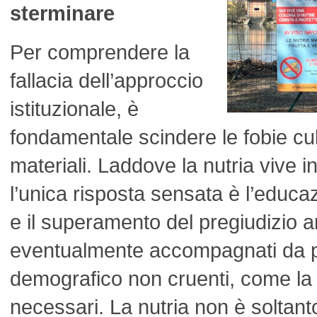
sterminare
Per comprendere la
fallacia dell’approccio
istituzionale, è
fondamentale scindere le fobie cul
materiali. Laddove la nutria vive 
l’unica risposta sensata è l’educa
e il superamento del pregiudizio a
eventualmente accompagnati da p
demografico non cruenti, come la 
necessari. La nutria non è soltan