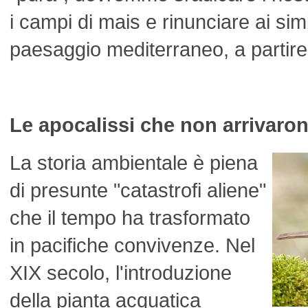
i campi di mais e rinunciare ai sim
paesaggio mediterraneo, a partire
Le apocalissi che non arrivaro
La storia ambientale è piena
di presunte "catastrofi aliene"
che il tempo ha trasformato
in pacifiche convivenze. Nel
XIX secolo, l'introduzione
della pianta acquatica