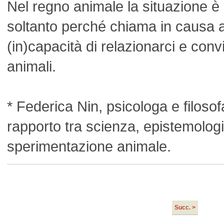
Nel regno animale la situazione è
soltanto perché chiama in causa 
(in)capacità di relazionarci e convi
animali.
* Federica Nin, psicologa e filosofa
rapporto tra scienza, epistemologi
sperimentazione animale.
Succ. >