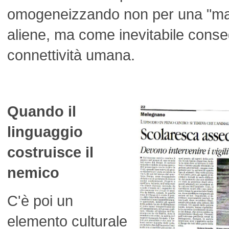
omogeneizzando non per una "mal
aliene, ma come inevitabile conse
connettività umana.
Quando il
linguaggio
costruisce il
nemico
C'è poi un
elemento culturale