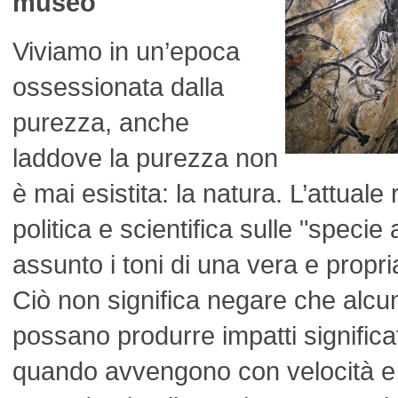
museo
Viviamo in un’epoca
ossessionata dalla
purezza, anche
laddove la purezza non
è mai esistita: la natura. L’attuale 
politica e scientifica sulle "specie
assunto i toni di una vera e propri
Ciò non significa negare che alcun
possano produrre impatti significat
quando avvengono con velocità e 