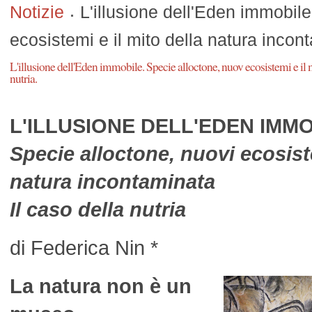
Notizie
L'illusione dell'Eden immobile
ecosistemi e il mito della natura incont
L'illusione dell'Eden immobile. Specie alloctone, nuov ecosistemi e il m
nutria.
L'ILLUSIONE DELL'EDEN IMM
Specie alloctone, nuovi ecosiste
natura incontaminata
Il caso della nutria
di Federica Nin *
La natura non è un