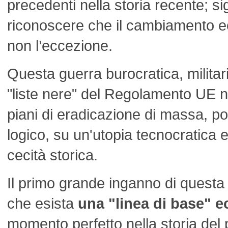
precedenti nella storia recente; si
riconoscere che il cambiamento ec
non l’eccezione.
Questa guerra burocratica, militar
"liste nere" del Regolamento UE n
piani di eradicazione di massa, 
logico, su un'utopia tecnocratica
cecità storica.
Il primo grande inganno di questa
che esista
una "linea di base" e
momento perfetto nella storia del 