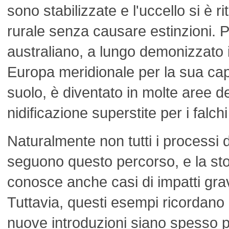
sono stabilizzate e l'uccello si è ri
rurale senza causare estinzioni. P
australiano, a lungo demonizzato 
Europa meridionale per la sua capa
suolo, è diventato in molte aree de
nidificazione superstite per i falchi 
Naturalmente non tutti i processi 
seguono questo percorso, e la sto
conosce anche casi di impatti grav
Tuttavia, questi esempi ricordano c
nuove introduzioni siano spesso 