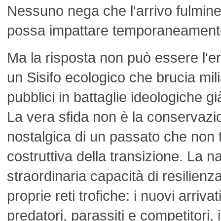
Nessuno nega che l'arrivo fulmin
possa impattare temporaneamente 
Ma la risposta non può essere l'e
un Sisifo ecologico che brucia mili
pubblici in battaglie ideologiche g
La vera sfida non è la conservaz
nostalgica di un passato che non 
costruttiva della transizione. La 
straordinaria capacità di resilienza 
proprie reti trofiche: i nuovi arriva
predatori, parassiti e competitori, 