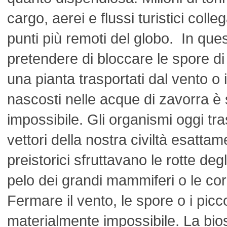
cargo, aerei e flussi turistici colle
punti più remoti del globo. In que
pretendere di bloccare le spore di
una pianta trasportati dal vento o i
nascosti nelle acque di zavorra 
impossibile. Gli organismi oggi tr
vettori della nostra civiltà esatt
preistorici sfruttavano le rotte degli
pelo dei grandi mammiferi o le cor
Fermare il vento, le spore o i picco
materialmente impossibile. La bios