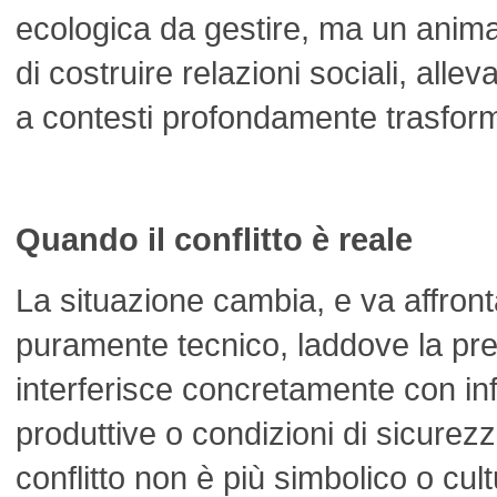
ecologica da gestire, ma un anim
di costruire relazioni sociali, allev
a contesti profondamente trasform
Quando il conflitto è reale
La situazione cambia, e va affron
puramente tecnico, laddove la pr
interferisce concretamente con infr
produttive o condizioni di sicurezza
conflitto non è più simbolico o cul