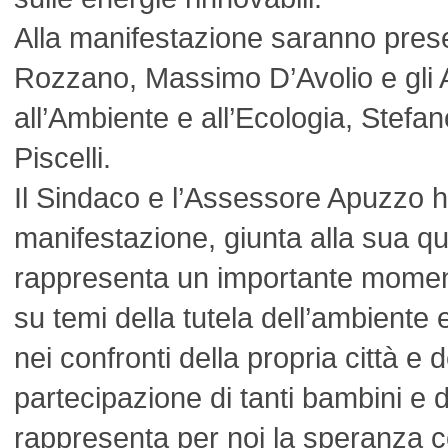
Alla manifestazione saranno presen
Rozzano, Massimo D’Avolio e gli 
all’Ambiente e all’Ecologia, Stefa
Piscelli.
Il Sindaco e l’Assessore Apuzzo h
manifestazione, giunta alla sua qu
rappresenta un importante momen
su temi della tutela dell’ambiente 
nei confronti della propria città e 
partecipazione di tanti bambini e d
rappresenta per noi la speranza c