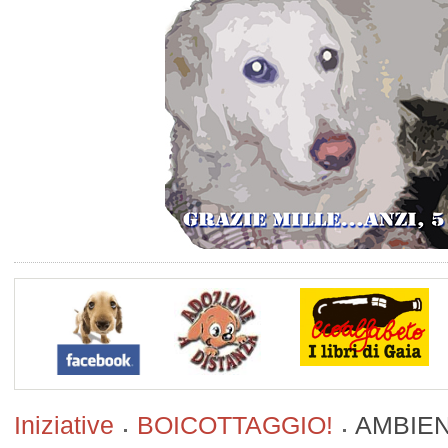
Iniziative
BOICOTTAGGIO!
AMBIEN