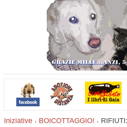
Iniziative
BOICOTTAGGIO!
RIFIUTI