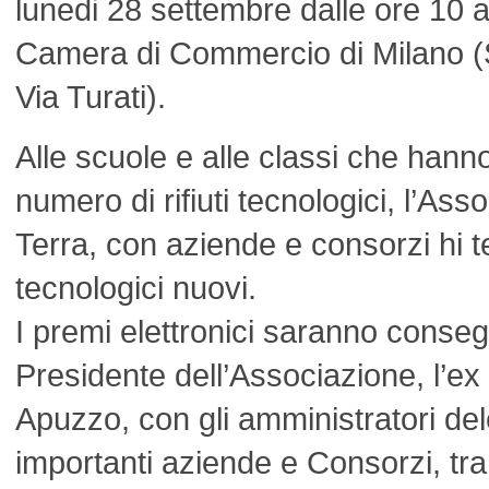
lunedi 28 settembre dalle ore 10 al
Camera di Commercio di Milano (S
Via Turati).
Alle scuole e alle classi che hanno
numero di rifiuti tecnologici, l’Ass
Terra, con aziende e consorzi hi 
tecnologici nuovi.
I premi elettronici saranno conseg
Presidente dell’Associazione, l’e
Apuzzo, con gli amministratori del
importanti aziende e Consorzi, tr