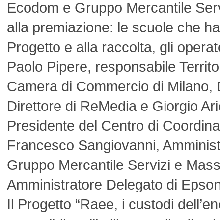
Ecodom e Gruppo Mercantile Serv
alla premiazione: le scuole che ha
Progetto e alla raccolta, gli operat
Paolo Pipere, responsabile Territo
Camera di Commercio di Milano, 
Direttore di ReMedia e Giorgio Ar
Presidente del Centro di Coordi
Francesco Sangiovanni, Amministr
Gruppo Mercantile Servizi e Mass
Amministratore Delegato di Epson 
Il Progetto “Raee, i custodi dell’en