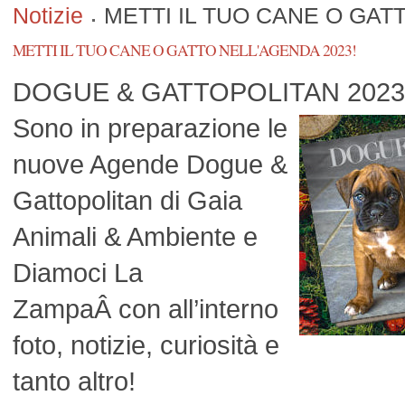
Notizie
METTI IL TUO CANE O GAT
METTI IL TUO CANE O GATTO NELL'AGENDA 2023!
DOGUE & GATTOPOLITAN 2023
Sono in preparazione le
nuove Agende Dogue &
Gattopolitan di Gaia
Animali & Ambiente e
Diamoci La
ZampaÂ con all’interno
foto, notizie, curiosità e
tanto altro!