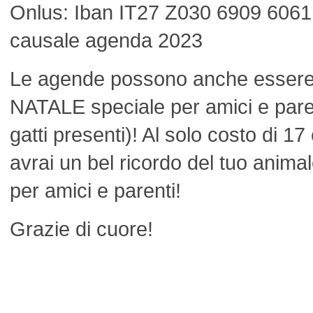
Onlus: Iban IT27 Z030 6909 606
causale agenda 2023
Le agende possono anche esser
NATALE speciale per amici e parent
gatti presenti)! Al solo costo di 1
avrai un bel ricordo del tuo animal
per amici e parenti!
Grazie di cuore!