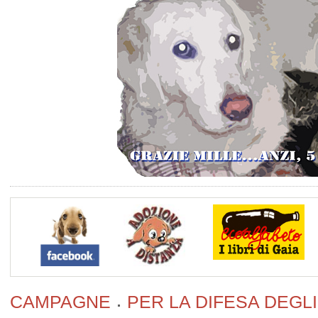
CAMPAGNE
PER LA DIFESA DEGLI