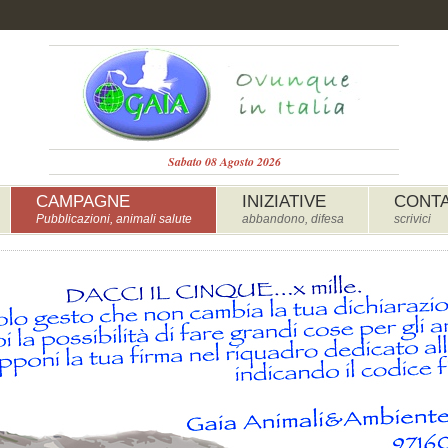
Sabato 08 Agosto 2026
CAMPAGNE
INIZIATIVE
CONTA
Pubblicazioni, animali salute
abbandono, difesa
scrivici