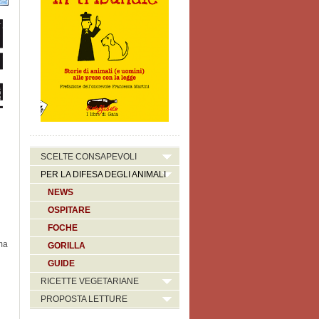
SCELTE CONSAPEVOLI
PER LA DIFESA DEGLI ANIMALI
NEWS
OSPITARE
FOCHE
ma
GORILLA
GUIDE
RICETTE VEGETARIANE
PROPOSTA LETTURE