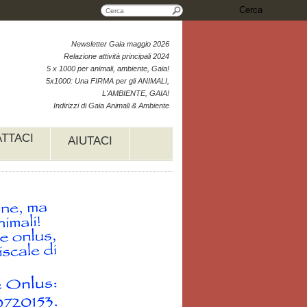
Cerca
Newsletter Gaia maggio 2026
Relazione attività principali 2024
5 x 1000 per animali, ambiente, Gaia!
5x1000: Una FIRMA per gli ANIMALI,
L'AMBIENTE, GAIA!
Indirizzi di Gaia Animali & Ambiente
TTACI
AIUTACI