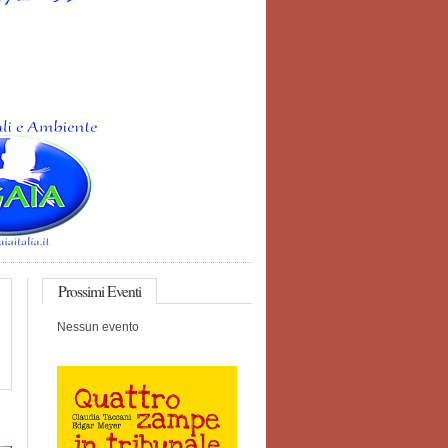
Prossimi
Eventi
Nessun evento