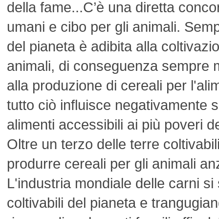
della fame...C’è una diretta concor
umani e cibo per gli animali. Sempr
del pianeta è adibita alla coltivazi
animali, di conseguenza sempre m
alla produzione di cereali per l'a
tutto ciò influisce negativamente s
alimenti accessibili ai più poveri d
Oltre un terzo delle terre coltivabil
produrre cereali per gli animali an
L'industria mondiale delle carni si
coltivabili del pianeta e trangugian