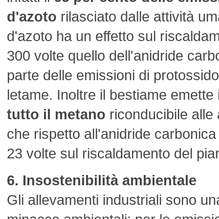
d'azoto
rilasciato dalle attività u
d'azoto ha un effetto sul riscaldam
300 volte quello dell'anidride car
parte delle emissioni di protossid
letame. Inoltre il bestiame emette 
tutto il metano
riconducibile alle
che rispetto all'anidride carbonica
23 volte sul riscaldamento del pia
6. Insostenibilità ambientale
Gli allevamenti industriali sono un