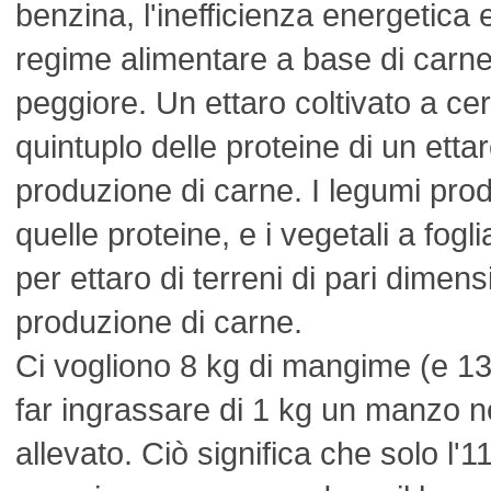
benzina, l'inefficienza energetica e
regime alimentare a base di carne
peggiore. Un ettaro coltivato a cer
quintuplo delle proteine di un ettar
produzione di carne. I legumi prod
quelle proteine, e i vegetali a fogli
per ettaro di terreni di pari dimens
produzione di carne.
Ci vogliono 8 kg di mangime (e 13.
far ingrassare di 1 kg un manzo n
allevato. Ciò significa che solo l'