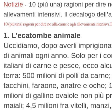
Notizie
10 (più una) ragioni per dire n
allevamenti intensivi. Il decalogo dell
10 (più una) ragioni per dire no alla carne e agli allevamenti intensivi.
1. L’ecatombe animale
Uccidiamo, dopo averli imprigionati
di animali ogni anno. Solo per i c
italiani di carne e pesce, ecco alcu
terra: 500 milioni di polli da carne;
tacchini, faraone, anatre e oche; 10
milioni di galline ovaiole non più pr
maiali; 4,5 milioni fra vitelli, manzi