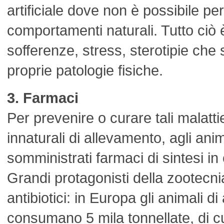
artificiale dove non è possibile per
comportamenti naturali. Tutto ciò 
sofferenze, stress, sterotipie che 
proprie patologie fisiche.
3. Farmaci
Per prevenire o curare tali malatti
innaturali di allevamento, agli ani
somministrati farmaci di sintesi in
Grandi protagonisti della zootecni
antibiotici: in Europa gli animali d
consumano 5 mila tonnellate, di cu