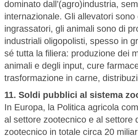
dominato dall’(agro)industria, sem
internazionale. Gli allevatori sono
ingrassatori, gli animali sono di pr
industriali oligopolisti, spesso in 
sé tutta la filiera: produzione dei 
animali e degli input, cure farmac
trasformazione in carne, distribuz
11. Soldi pubblici al sistema z
In Europa, la Politica agricola co
al settore zootecnico e al settore 
zootecnico in totale circa 20 miliar