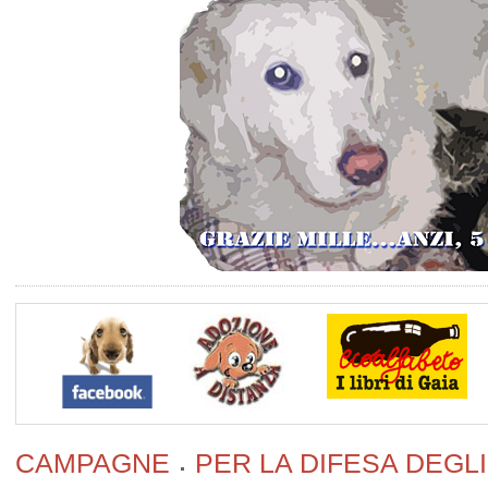
CAMPAGNE
PER LA DIFESA DEGLI