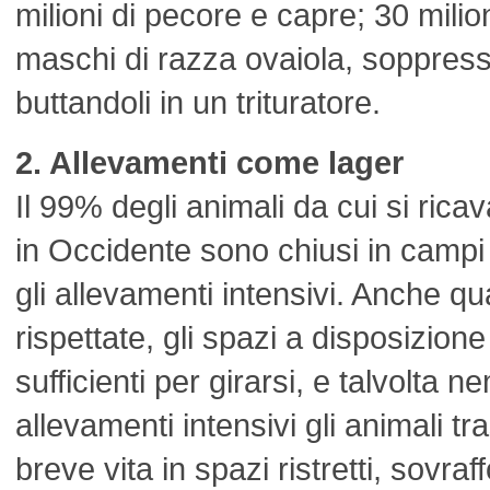
milioni di pecore e capre; 30 milioni 
maschi di razza ovaiola, soppressi
buttandoli in un trituratore.
2. Allevamenti come lager
Il 99% degli animali da cui si rica
in Occidente sono chiusi in campi
gli allevamenti intensivi. Anche q
rispettate, gli spazi a disposizio
sufficienti per girarsi, e talvolta
allevamenti intensivi gli animali tr
breve vita in spazi ristretti, sovraff