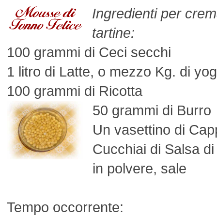
Ingredienti per cre
tartine:
100 grammi di Ceci secchi
1 litro di Latte, o mezzo Kg. di yog
100 grammi di Ricotta
50 grammi di Burro
Un vasettino di Cap
Cucchiai di Salsa d
in polvere, sale
Tempo occorrente: