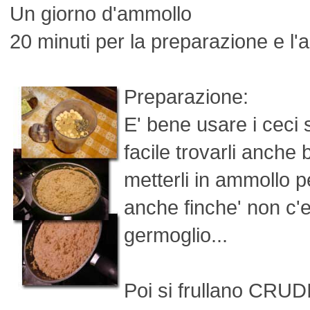
Un giorno d'ammollo
20 minuti per la preparazione e 
Preparazione:
E' bene usare i ceci 
facile trovarli anche 
metterli in ammollo 
anche finche' non c'
germoglio...
Poi si frullano CRUD