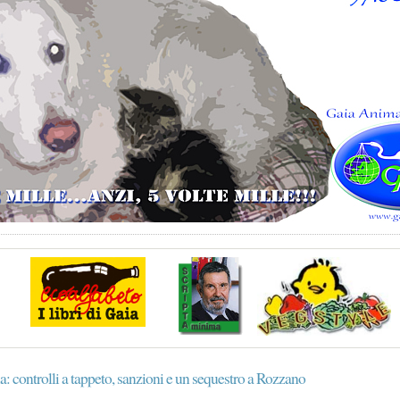
a: controlli a tappeto, sanzioni e un sequestro a Rozzano