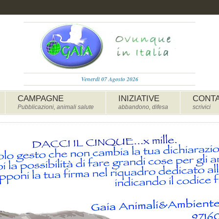
Venerdì 07 Agosto 2026
CAMPAGNE
INIZIATIVE
CONTA
Pubblicazioni, animali salute
abbandono, difesa
scrivici