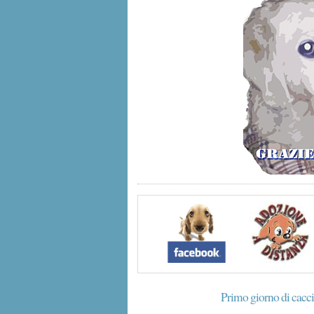
Primo giorno di cacci