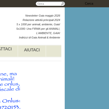
Cerca
Newsletter Gaia maggio 2026
Relazione attività principali 2024
5 x 1000 per animali, ambiente, Gaia!
5x1000: Una FIRMA per gli ANIMALI,
L'AMBIENTE, GAIA!
Indirizzi di Gaia Animali & Ambiente
TTACI
AIUTACI