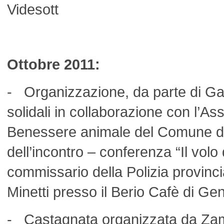
Videsott
Ottobre 2011:
- Organizzazione, da parte di Ga
solidali in collaborazione con l’As
Benessere animale del Comune d
dell’incontro – conferenza “Il volo 
commissario della Polizia provinc
Minetti presso il Berio Cafè di Ge
- Castagnata organizzata da Zamp