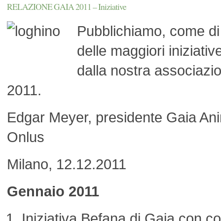
RELAZIONE GAIA 2011 – Iniziative
Pubblichiamo, come di 
delle maggiori iniziativ
dalla nostra associazi
2011.
Edgar Meyer, presidente Gaia Ani
Onlus
Milano, 12.12.2011
Gennaio 2011
Iniziativa Befana di Gaia con 