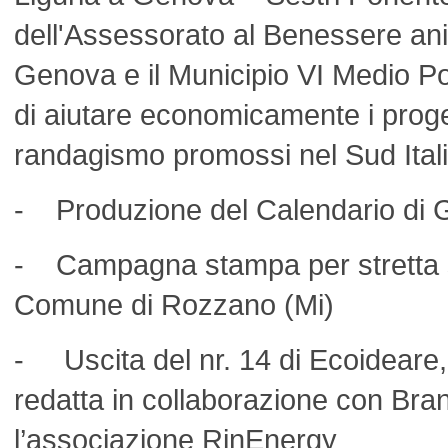
dell'Assessorato al Benessere an
Genova e il Municipio VI Medio Po
di aiutare economicamente i proge
randagismo promossi nel Sud Ital
- Produzione del Calendario di 
- Campagna stampa per stretta s
Comune di Rozzano (Mi)
- Uscita del nr. 14 di Ecoideare, 
redatta in collaborazione con Bran
l’associazione RinEnergy