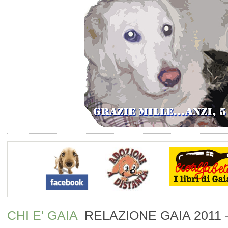
CHI E' GAIA
RELAZIONE GAIA 2011 – 