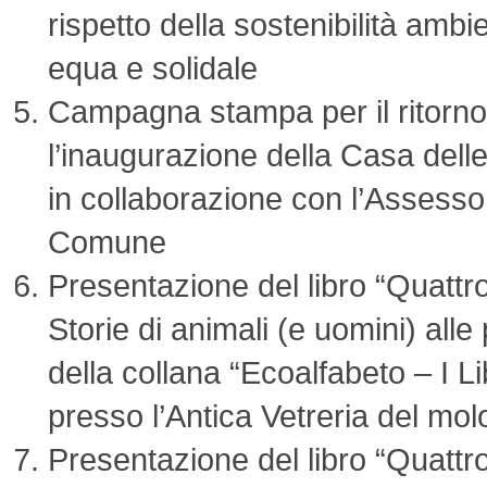
rispetto della sostenibilità amb
equa e solidale
Campagna stampa per il ritorno 
l’inaugurazione della Casa del
in collaborazione con l’Assesso
Comune
Presentazione del libro “Quattr
Storie di animali (e uomini) alle
della collana “Ecoalfabeto – I L
presso l’Antica Vetreria del mol
Presentazione del libro “Quattr