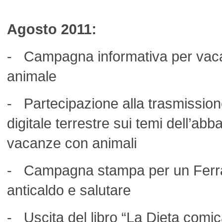
Agosto 2011:
- Campagna informativa per vacan
animale
- Partecipazione alla trasmission
digitale terrestre sui temi dell’ab
vacanze con animali
- Campagna stampa per un Ferra
anticaldo e salutare
- Uscita del libro “La Dieta comic