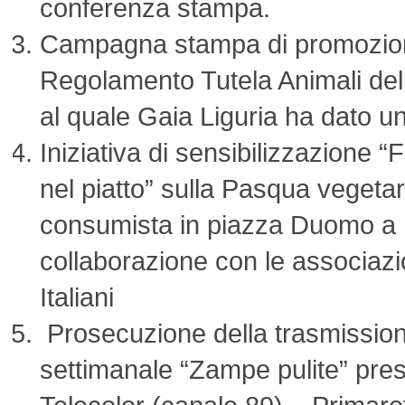
conferenza stampa.
Campagna stampa di promozio
Regolamento Tutela Animali de
al quale Gaia Liguria ha dato un
Iniziativa di sensibilizzazione
nel piatto” sulla Pasqua vegeta
consumista in piazza Duomo a M
collaborazione con le associazi
Italiani
Prosecuzione della trasmission
settimanale “Zampe pulite” pres