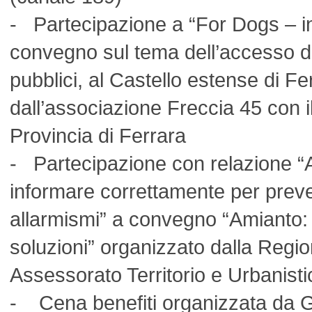
- Partecipazione a “For Dogs – i
convegno sul tema dell’accesso de
pubblici, al Castello estense di Fe
dall’associazione Freccia 45 con il
Provincia di Ferrara
- Partecipazione con relazione “A
informare correttamente per preven
allarmismi” a convegno “Amianto:
soluzioni” organizzato dalla Regi
Assessorato Territorio e Urbanisti
- Cena benefiti organizzata da G