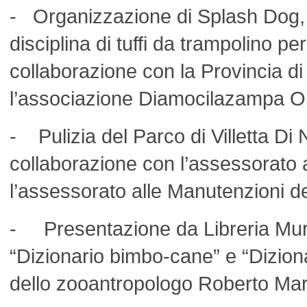
- Organizzazione di Splash Dog, e
disciplina di tuffi da trampolino per
collaborazione con la Provincia di
l’associazione Diamocilazampa O
- Pulizia del Parco di Villetta Di
collaborazione con l’assessorato a
l’assessorato alle Manutenzioni 
- Presentazione da Libreria Mursi
“Dizionario bimbo-cane” e “Dizion
dello zooantropologo Roberto Mar