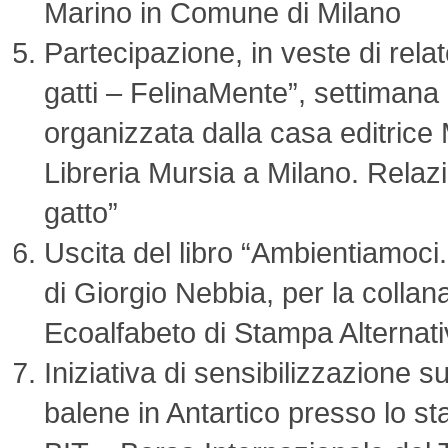
Marino in Comune di Milano
Partecipazione, in veste di relato
gatti – FelinaMente”, settimana 
organizzata dalla casa editrice
Libreria Mursia a Milano. Relazi
gatto”
Uscita del libro “Ambientiamoci.
di Giorgio Nebbia, per la collana
Ecoalfabeto di Stampa Alternat
Iniziativa di sensibilizzazione 
balene in Antartico presso lo s