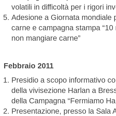
volatili in difficoltà per i rigori in
Adesione a Giornata mondiale pe
carne e campagna stampa “10 m
non mangiare carne”
Febbraio 2011
Presidio a scopo informativo co
della vivisezione Harlan a Bress
della Campagna “Fermiamo Har
Presentazione, presso la Sala 