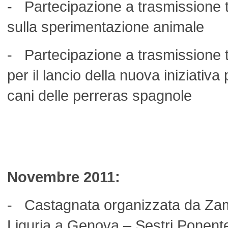
- Partecipazione a trasmissione 
sulla sperimentazione animale
- Partecipazione a trasmissione 
per il lancio della nuova iniziativa
cani delle perreras spagnole
Novembre 2011:
- Castagnata organizzata da Zamp
Liguria a Genova – Sestri Ponente 