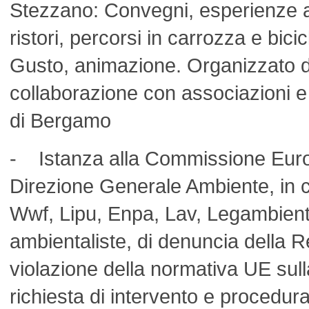
Stezzano: Convegni, esperienze a
ristori, percorsi in carrozza e bicic
Gusto, animazione. Organizzato 
collaborazione con associazioni e c
di Bergamo
- Istanza alla Commissione Euro
Direzione Generale Ambiente, in 
Wwf, Lipu, Enpa, Lav, Legambiente
ambientaliste, di denuncia della 
violazione della normativa UE sul
richiesta di intervento e procedura