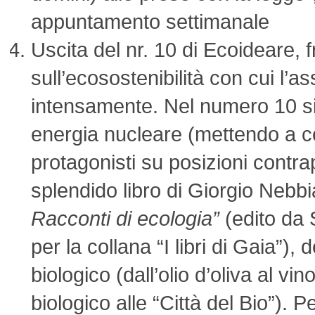
appuntamento settimanale
Uscita del nr. 10 di Ecoideare, 
sull’ecosostenibilità
con cui l’a
intensamente. Nel numero 10 si 
energia nucleare (mettendo a c
protagonisti su posizioni contra
splendido libro di Giorgio Nebb
Racconti di ecologia”
(edito da 
per la collana “I libri di Gaia”), 
biologico (dall’olio d’oliva al vin
biologico alle “Città del Bio”). P