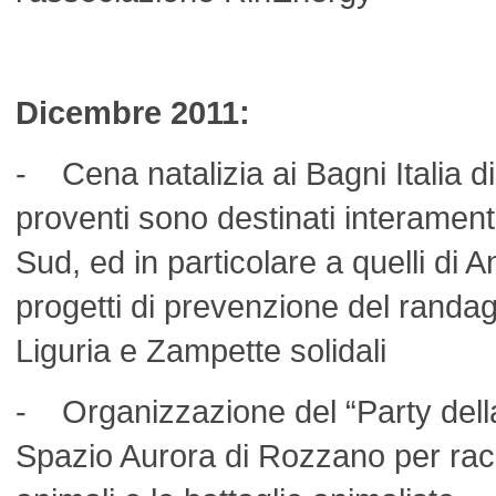
Dicembre 2011:
- Cena natalizia
ai Bagni Italia d
proventi sono destinati interament
Sud, ed in particolare a quelli di A
progetti di prevenzione del randa
Liguria e Zampette solidali
- Organizzazione del “Party del
Spazio Aurora di Rozzano per racc