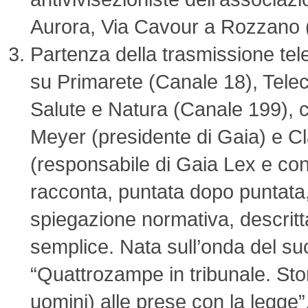
Aurora, Via Cavour a Rozzano 
Partenza della trasmissione tel
su Primarete (Canale 18), Telec
Salute e Natura (Canale 199), 
Meyer (presidente di Gaia) e C
(responsabile di Gaia Lex e con
racconta, puntata dopo puntata, 
spiegazione normativa, descritt
semplice. Nata sull’onda del su
“Quattrozampe in tribunale. Stor
uomini) alle prese con la legge”,