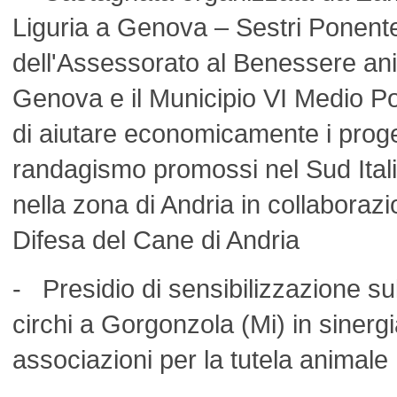
Liguria a Genova – Sestri Ponente 
dell'Assessorato al Benessere an
Genova e il Municipio VI Medio Po
di aiutare economicamente i proge
randagismo promossi nel Sud Italia
nella zona di Andria in collaboraz
Difesa del Cane di Andria
- Presidio di sensibilizzazione sull
circhi a Gorgonzola (Mi) in sinergi
associazioni per la tutela animale