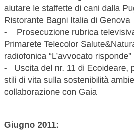
aiutare le staffette di cani dalla P
Ristorante Bagni Italia di Genova
- Prosecuzione rubrica televisiv
Primarete Telecolor Salute&Natura
radiofonica “L’avvocato risponde
- Uscita del nr. 11 di Ecoideare, p
stili di vita sulla sostenibilità ambi
collaborazione con Gaia
Giugno 2011: