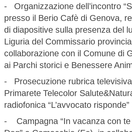
- Organizzazione dell’incontro “Su
presso il Berio Cafè di Genova, r
di diapositive sulla presenza del lup
Liguria del Commissario provincial
collaborazione con il Comune di
ai Parchi storici e Benessere Ani
- Prosecuzione rubrica televisiva
Primarete Telecolor Salute&Natura
radiofonica “L’avvocato risponde
- Campagna “In vacanza con te –