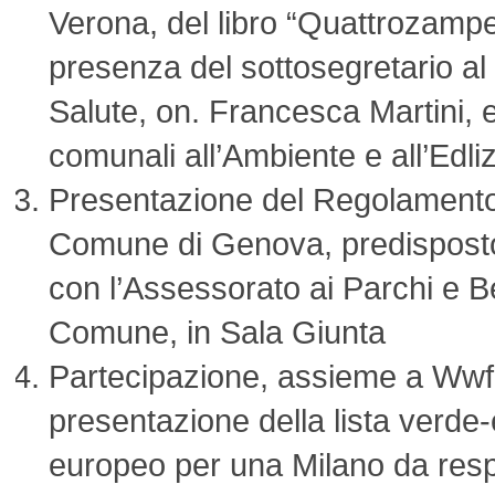
Verona, del libro “Quattrozampe 
presenza del sottosegretario al 
Salute, on. Francesca Martini, 
comunali all’Ambiente e all’Edl
Presentazione del Regolamento 
Comune di Genova, predisposto
con l’Assessorato ai Parchi e 
Comune, in Sala Giunta
Partecipazione, assieme a Wwf
presentazione della lista verde
europeo per una Milano da resp