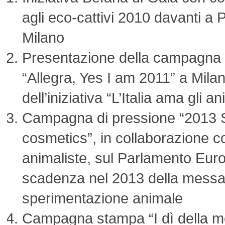
agli eco-cattivi 2010 davanti a
Milano
Presentazione della campagna
“Allegra, Yes I am 2011” a Milan
dell’iniziativa “L’Italia ama gli an
Campagna di pressione “2013 St
cosmetics”, in collaborazione c
animaliste, sul Parlamento Euro
scadenza nel 2013 della messa a
sperimentazione animale
Campagna stampa “I dì della mer