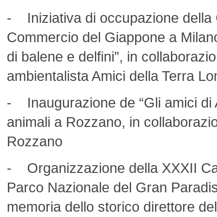
- Iniziativa di occupazione della
Commercio del Giappone a Milan
di balene e delfini”, in collaboraz
ambientalista Amici della Terra L
- Inaugurazione de “Gli amici di A
animali a Rozzano, in collaborazi
Rozzano
- Organizzazione della XXXII Ca
Parco Nazionale del Gran Paradis
memoria dello storico direttore d