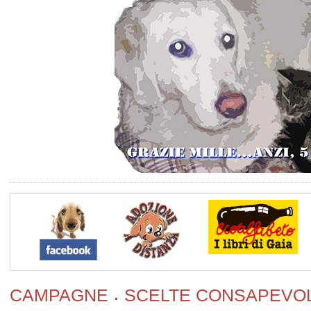
CAMPAGNE
SCELTE CONSAPEVOL