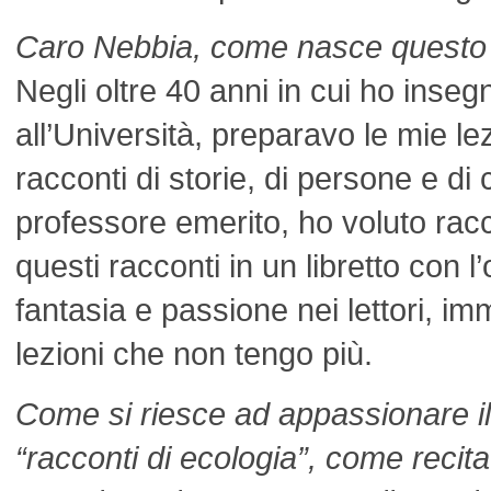
Caro Nebbia, come nasce questo 
Negli oltre 40 anni in cui ho inse
all’Università, preparavo le mie lez
racconti di storie, di persone e di
professore emerito, ho voluto racc
questi racconti in un libretto con l’
fantasia e passione nei lettori, imm
lezioni che non tengo più.
Come si riesce ad appassionare il 
“racconti di ecologia”, come recita 