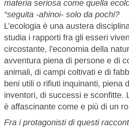
materia seriosa come quella ecolo
“seguita -ahinoi- solo da pochi?
L’ecologia è una austera disciplina
studia i rapporti fra gli esseri vive
circostante, l’economia della natu
avventura piena di persone e di co
animali, di campi coltivati e di f
beni utili o rifiuti inquinanti, piena 
inventori, di successi e sconfitte. 
è affascinante come e più di un 
Fra i protagonisti di questi raccont