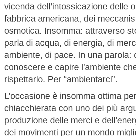
vicenda dell’intossicazione delle 
fabbrica americana, dei meccanism
osmotica. Insomma: attraverso sto
parla di acqua, di energia, di merci, 
ambiente, di pace. In una parola: 
conoscere e capire l’ambiente che 
rispettarlo. Per “ambientarci”.
L’occasione è insomma ottima per
chiacchierata con uno dei più argut
produzione delle merci e dell’ener
dei movimenti per un mondo migli