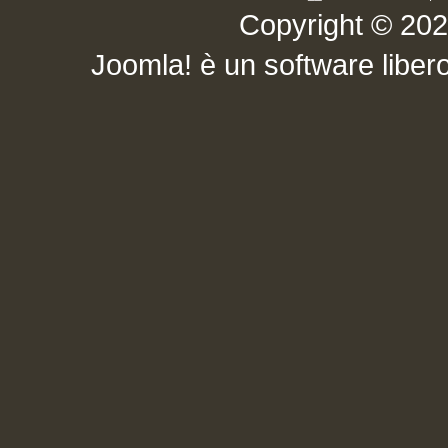
Copyright © 2026 .
Joomla!
è un software libero