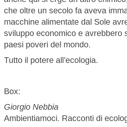
che oltre un secolo fa aveva imm
macchine alimentate dal Sole avr
sviluppo economico e avrebbero sc
paesi poveri del mondo.
Tutto il potere all’ecologia.
Box:
Giorgio Nebbia
Ambientiamoci.
Racconti di ecolo