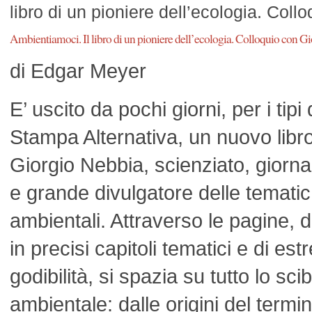
libro di un pioniere dell’ecologia. Col
Ambientiamoci. Il libro di un pioniere dell’ecologia. Colloquio con G
di Edgar Meyer
E’ uscito da pochi giorni, per i tipi 
Stampa Alternativa, un nuovo libro
Giorgio Nebbia, scienziato, giorna
e grande divulgatore delle temati
ambientali. Attraverso le pagine, d
in precisi capitoli tematici e di es
godibilità, si spazia su tutto lo scib
ambientale: dalle origini del termine