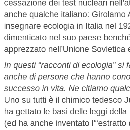
cessazione dei test nucleari nell’
anche qualche italiano: Girolamo A
insegnare ecologia in Italia nel 19
dimenticato nel suo paese benché
apprezzato nell’Unione Sovietica e
In questi “racconti di ecologia” si
anche di persone che hanno con
successo in vita. Ne citiamo qual
Uno su tutti è il chimico tedesco 
ha gettato le basi delle leggi della
(ed ha anche inventato l’“estratto d