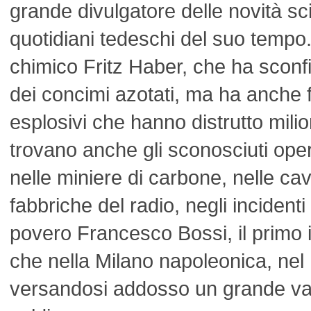
grande divulgatore delle novità sci
quotidiani tedeschi del suo tempo.
chimico Fritz Haber, che ha sconfi
dei concimi azotati, ma ha anche for
esplosivi che hanno distrutto milion
trovano anche gli sconosciuti ope
nelle miniere di carbone, nelle cav
fabbriche del radio, negli incidenti 
povero Francesco Bossi, il primo 
che nella Milano napoleonica, nel 
versandosi addosso un grande vas