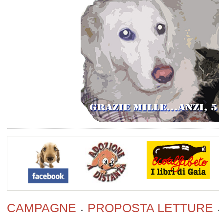
CAMPAGNE
PROPOSTA LETTURE