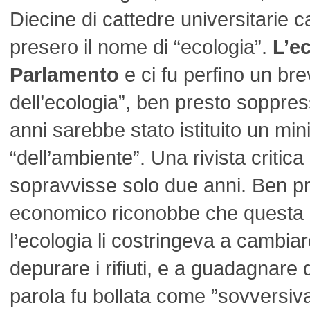
Diecine di cattedre universitarie
presero il nome di “ecologia”.
L’e
Parlamento
e ci fu perfino un bre
dell’ecologia”, ben presto soppres
anni sarebbe stato istituito un mi
“dell’ambiente”. Una rivista critica
sopravvisse solo due anni. Ben pr
economico riconobbe che questa 
l’ecologia li costringeva a cambiare 
depurare i rifiuti, e a guadagnare
parola fu bollata come ”sovversiv