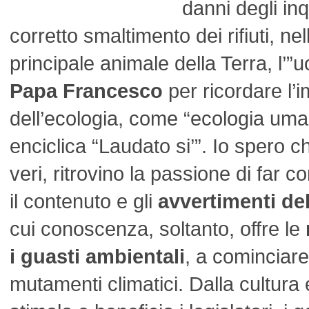
danni degli inq
corretto smaltimento dei rifiuti, nel
principale animale della Terra, l’
Papa Francesco
per ricordare l’
dell’ecologia, come “ecologia uma
enciclica “Laudato si’”. Io spero ch
veri, ritrovino la passione di far 
il contenuto e gli
avvertimenti del
cui conoscenza, soltanto, offre le
i guasti ambientali
, a cominciare 
mutamenti climatici. Dalla cultura