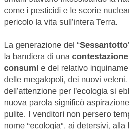
come i pesticidi e le scorie nuclea
pericolo la vita sull’intera Terra.
La generazione del “
Sessantotto
la bandiera di una
contestazione 
consumi
e del relativo inquiname
delle megalopoli, dei nuovi veleni.
dell’attenzione per l’ecologia si e
nuova parola significò aspirazion
pulite. I venditori non persero tem
nome “ecologia”, ai detersivi, alla 