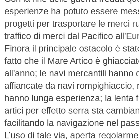
esperienze ha potuto essere mess
progetti per trasportare le merci ru
traffico di merci dal Pacifico all’E
Finora il principale ostacolo è sta
fatto che il Mare Artico è ghiaccia
all’anno; le navi mercantili hanno
affiancate da navi rompighiaccio, 
hanno lunga esperienza; la lenta f
artici per effetto serra sta cambia
facilitando la navigazione nel pas
L’uso di tale via, aperta regolarm