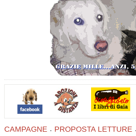
CAMPAGNE
PROPOSTA LETTURE