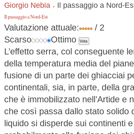
Giorgio Nebia
Il passaggio a Nord-Es
Il passaggio a Nord-Est
Valutazione attuale:
/ 2
Scarso
Ottimo
L’effetto serra, col conseguente 
della temperatura media del piane
fusione di un parte dei ghiacciai p
continentali, sia, in parte, della 
che è immobilizzato nell’Artide e n
che così passa dallo stato solido d
liquido si disperde sui continenti e