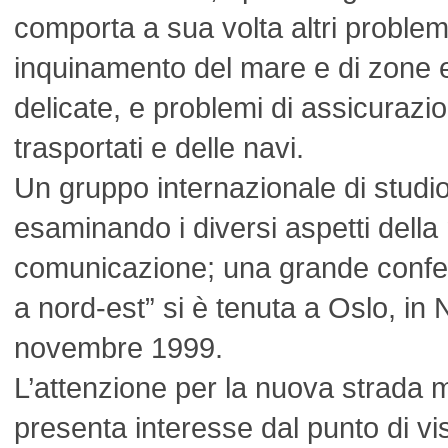
comporta a sua volta altri problemi
inquinamento del mare e di zone
delicate, e problemi di assicurazio
trasportati e delle navi.
Un gruppo internazionale di studio
esaminando i diversi aspetti della
comunicazione; una grande confe
a nord-est” si è tenuta a Oslo, in 
novembre 1999.
L’attenzione per la nuova strada 
presenta interesse dal punto di v