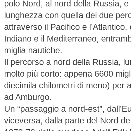
polo Nord, al nord della Russia, e
lunghezza con quella dei due perco
attraverso il Pacifico e l’Atlantico
Indiano e il Mediterraneo, entrambi
miglia nautiche.
Il percorso a nord della Russia, lu
molto più corto: appena 6600 migli
diecimila chilometri di meno) per
ad Amburgo.
Un “passaggio a nord-est”, dall’Eu
viceversa, dalla parte del Nord del