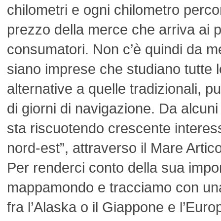
chilometri e ogni chilometro perco
prezzo della merce che arriva ai pr
consumatori. Non c’è quindi da mer
siano imprese che studiano tutte le
alternative a quelle tradizionali, p
di giorni di navigazione. Da alcun
sta riscuotendo crescente interes
nord-est”, attraverso il Mare Artico
Per renderci conto della sua imp
mappamondo e tracciamo con una 
fra l’Alaska o il Giappone e l’Europ