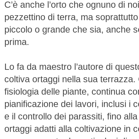
C’è anche l’orto che ognuno di no
pezzettino di terra, ma soprattutt
piccolo o grande che sia, anche s
prima.
Lo fa da maestro l’autore di quest
coltiva ortaggi nella sua terrazza.
fisiologia delle piante, continua con
pianificazione dei lavori, inclusi i 
e il controllo dei parassiti, fino al
ortaggi adatti alla coltivazione in c