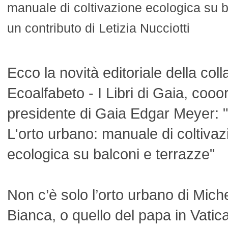
manuale di coltivazione ecologica su b
un contributo di Letizia Nucciotti
Ecco la novità editoriale della col
Ecoalfabeto - I Libri di Gaia, cooo
presidente di Gaia Edgar Meyer: "U
L'orto urbano: manuale di coltivaz
ecologica su balconi e terrazze"
Non c’è solo l’orto urbano di Mic
Bianca, o quello del papa in Vaticano