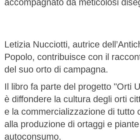
accompagnato da meticolosi diseg
Letizia Nucciotti, autrice dell’Anti
Popolo, contribuisce con il raccont
del suo orto di campagna.
Il libro fa parte del progetto "Orti U
è diffondere la cultura degli orti ci
e la commercializzazione di tutto 
alla produzione di ortaggi e piant
autoconsumo.