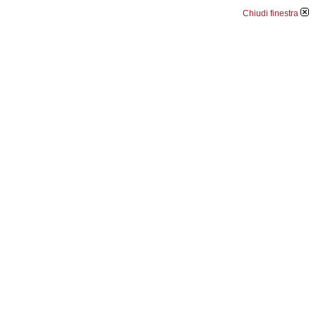
Chiudi finestra