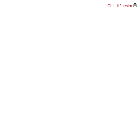
Chiudi finestra