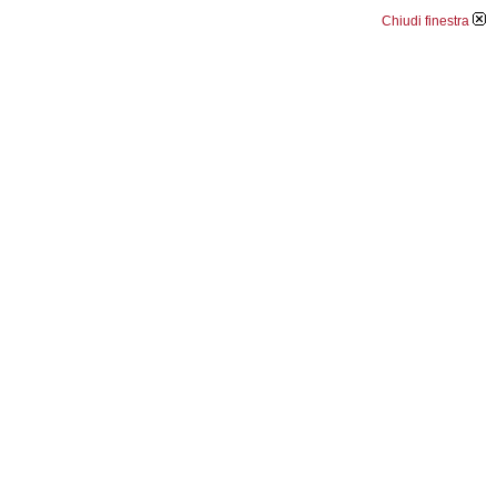
Chiudi finestra